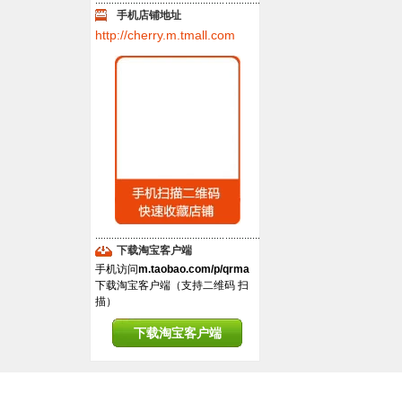
手机店铺地址
http://cherry.m.tmall.com
下载淘宝客户端
手机访问
m.taobao.com/p/qrma
下载淘宝客户端（支持二维码 扫
描）
下载淘宝客户端